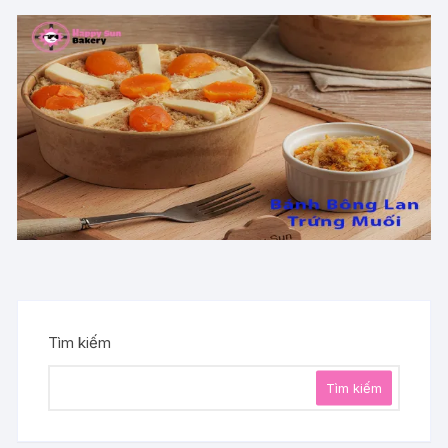
Tìm kiếm
Tìm kiếm